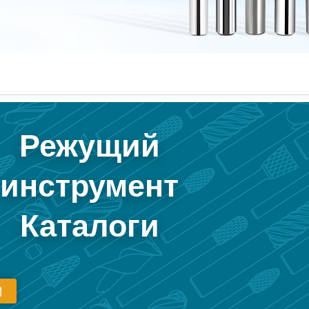
Режущий
инструмент
Каталоги