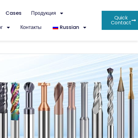
Cases
Продукция
Quick
Contact
г
Контакты
Russian