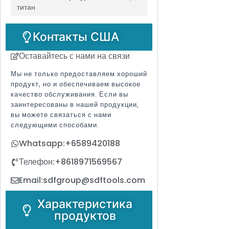
титан
Контакты США
Оставайтесь с нами на связи
Мы не только предоставляем хороший
продукт, но и обеспечиваем высокое
качество обслуживания. Если вы
заинтересованы в нашей продукции,
вы можете связаться с нами
следующими способами.
Whatsapp:+6589420188
Телефон:+8618971569567
Email:sdfgroup@sdftools.com
Характеристика
продуктов