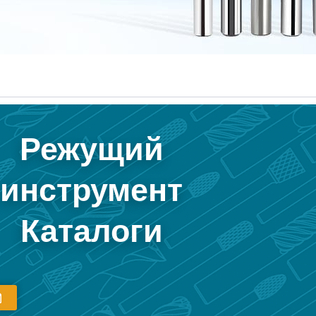
Режущий
инструмент
Каталоги