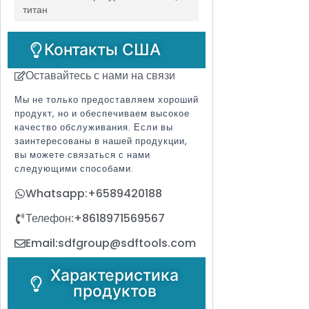
титан
Контакты США
Оставайтесь с нами на связи
Мы не только предоставляем хороший
продукт, но и обеспечиваем высокое
качество обслуживания. Если вы
заинтересованы в нашей продукции,
вы можете связаться с нами
следующими способами.
Whatsapp:+6589420188
Телефон:+8618971569567
Email:sdfgroup@sdftools.com
Характеристика
продуктов