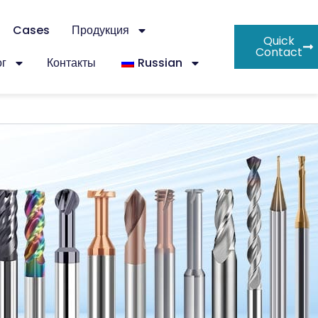
Cases
Продукция
Quick
Contact
г
Контакты
Russian