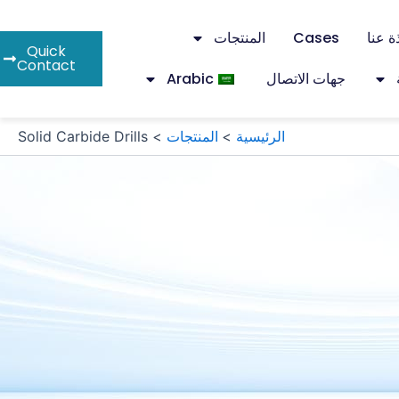
ة عنا
Cases
المنتجات
Quick
Contact
جهات الاتصال
Arabic
الرئيسية
المنتجات
Solid Carbide Drills