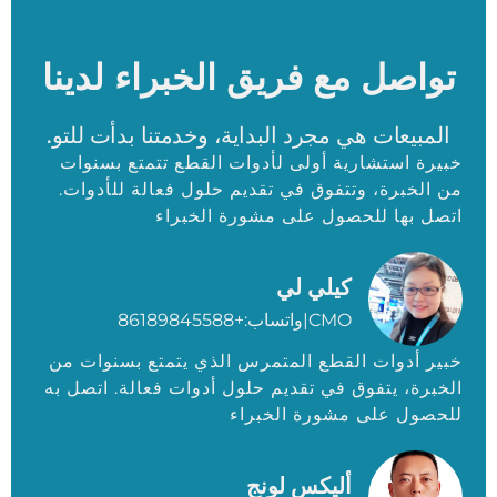
تواصل مع فريق الخبراء لدينا
المبيعات هي مجرد البداية، وخدمتنا بدأت للتو.
خبيرة استشارية أولى لأدوات القطع تتمتع بسنوات
من الخبرة، وتتفوق في تقديم حلول فعالة للأدوات.
اتصل بها للحصول على مشورة الخبراء
كيلي لي
CMO|واتساب:+86189845588
خبير أدوات القطع المتمرس الذي يتمتع بسنوات من
الخبرة، يتفوق في تقديم حلول أدوات فعالة. اتصل به
للحصول على مشورة الخبراء
أليكس لونج